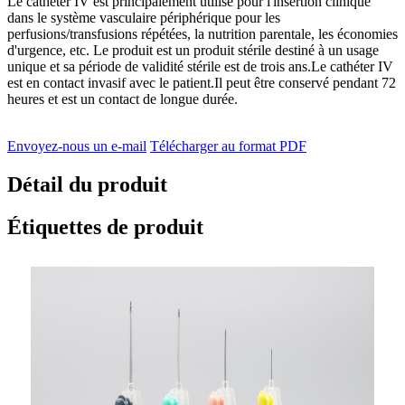
Le cathéter IV est principalement utilisé pour l'insertion clinique
dans le système vasculaire périphérique pour les
perfusions/transfusions répétées, la nutrition parentale, les économies
d'urgence, etc. Le produit est un produit stérile destiné à un usage
unique et sa période de validité stérile est de trois ans.Le cathéter IV
est en contact invasif avec le patient.Il peut être conservé pendant 72
heures et est un contact de longue durée.
Envoyez-nous un e-mail
Télécharger au format PDF
Détail du produit
Étiquettes de produit