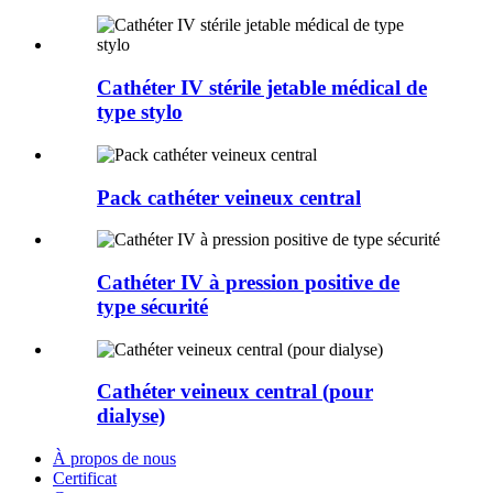
Cathéter IV stérile jetable médical de
type stylo
Pack cathéter veineux central
Cathéter IV à pression positive de
type sécurité
Cathéter veineux central (pour
dialyse)
À propos de nous
Certificat