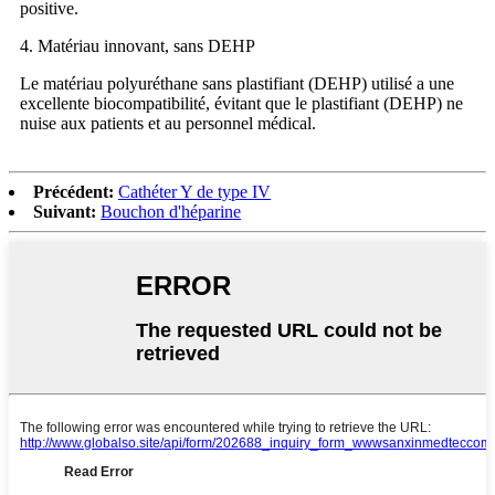
positive.
4. Matériau innovant, sans DEHP
Le matériau polyuréthane sans plastifiant (DEHP) utilisé a une
excellente biocompatibilité, évitant que le plastifiant (DEHP) ne
nuise aux patients et au personnel médical.
Précédent:
Cathéter Y de type IV
Suivant:
Bouchon d'héparine