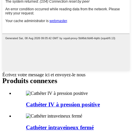
Écrivez votre message ici et envoyez-le nous
Produits connexes
Cathéter IV à pression positive
Cathéter intraveineux fermé