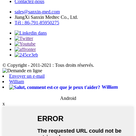
Contactez-nous
sales@sanxin-med.com
JiangXi Sanxin Medtec Co., Ltd.
Tél : 86-791-85950275
© Copyright - 2011-2021 : Tous droits réservés.
Envoyer un e-mail
William
William
Android
x