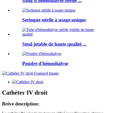
Sang d'hémodialyse stérile ...
Seringue stérile à usage unique
Steal jetable de haute qualité ...
Poudre d'hémodialyse
Cathéter IV droit
Brève description: