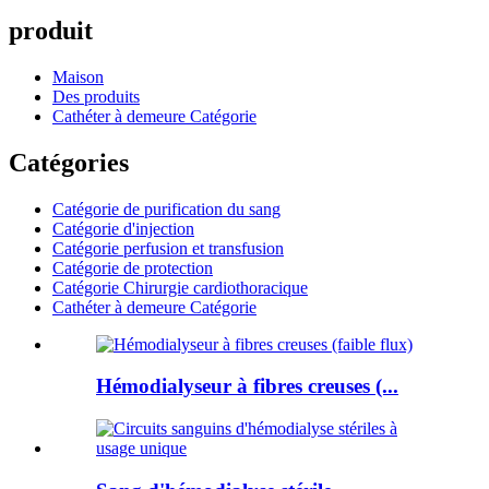
produit
Maison
Des produits
Cathéter à demeure Catégorie
Catégories
Catégorie de purification du sang
Catégorie d'injection
Catégorie perfusion et transfusion
Catégorie de protection
Catégorie Chirurgie cardiothoracique
Cathéter à demeure Catégorie
Hémodialyseur à fibres creuses (...