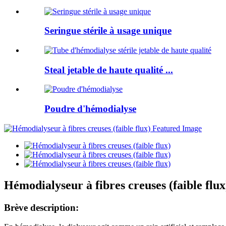
Seringue stérile à usage unique
Steal jetable de haute qualité ...
Poudre d'hémodialyse
Hémodialyseur à fibres creuses (faible flux
Brève description: