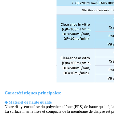
Caractéristiques principales:
◆ Matériel de haute qualité
Notre dialyseur utilise du polyéthersulfone (PES) de haute qualité,
La surface interne lisse et compacte de la membrane de dialyse est p