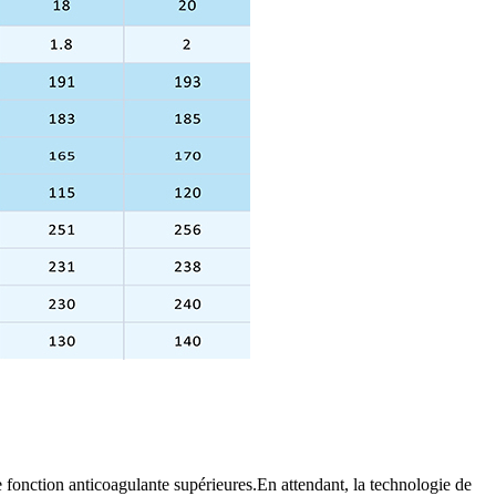
 fonction anticoagulante supérieures.En attendant, la technologie de