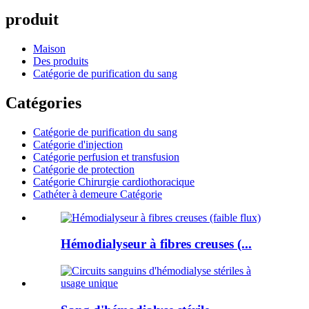
produit
Maison
Des produits
Catégorie de purification du sang
Catégories
Catégorie de purification du sang
Catégorie d'injection
Catégorie perfusion et transfusion
Catégorie de protection
Catégorie Chirurgie cardiothoracique
Cathéter à demeure Catégorie
Hémodialyseur à fibres creuses (...