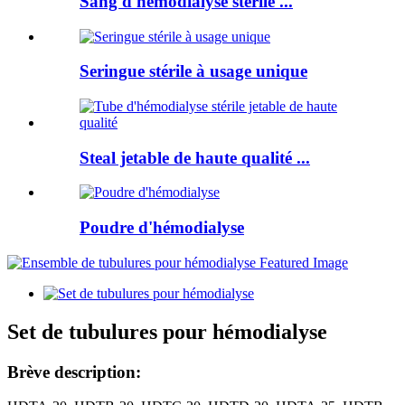
Sang d'hémodialyse stérile ...
Seringue stérile à usage unique
Steal jetable de haute qualité ...
Poudre d'hémodialyse
Set de tubulures pour hémodialyse
Brève description: