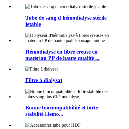
Tube de sang d'hémodialyse stérile
jetable
Hémodialyse en fibre creuse en
matériau PP de haute qualité ...
Filtre à dialysat
Bonne biocompatibilité et forte
stabilité Hemo...