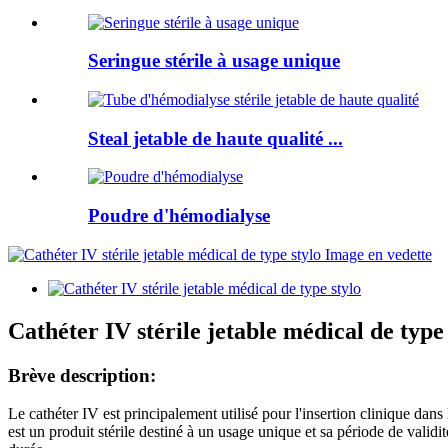
Seringue stérile à usage unique
Steal jetable de haute qualité ...
Poudre d'hémodialyse
Cathéter IV stérile jetable médical de type 
Brève description:
Le cathéter IV est principalement utilisé pour l'insertion clinique dans
est un produit stérile destiné à un usage unique et sa période de validit