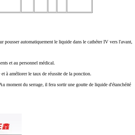
our pousser automatiquement le liquide dans le cathéter IV vers l'avant,
ients et au personnel médical.
et à améliorer le taux de réussite de la ponction.
u moment du serrage, il fera sortir une goutte de liquide d'étanchéité