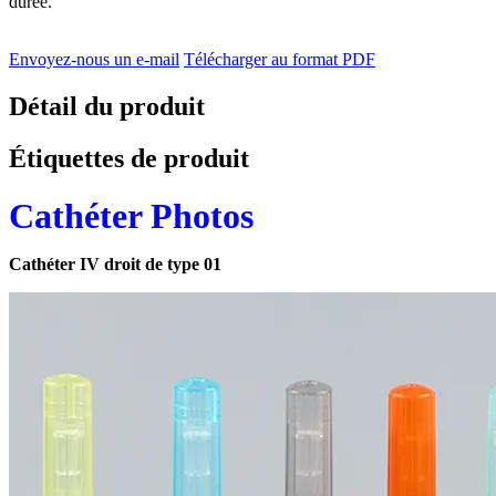
durée.
Envoyez-nous un e-mail
Télécharger au format PDF
Détail du produit
Étiquettes de produit
Cathéter Photos
Cathéter IV droit de type 01