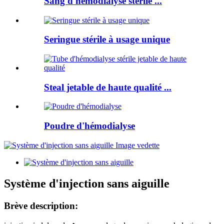
Sang d'hémodialyse stérile ...
Seringue stérile à usage unique
Steal jetable de haute qualité ...
Poudre d'hémodialyse
Système d'injection sans aiguille
Brève description: