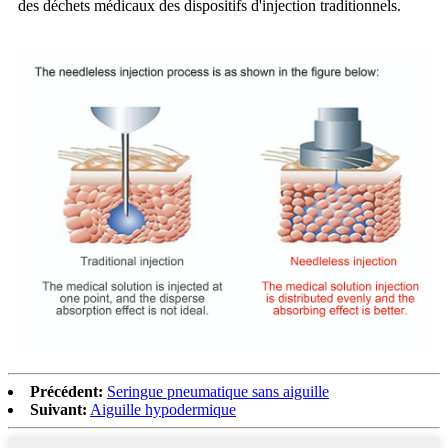
des déchets médicaux des dispositifs d'injection traditionnels.
Précédent:
Seringue pneumatique sans aiguille
Suivant:
Aiguille hypodermique