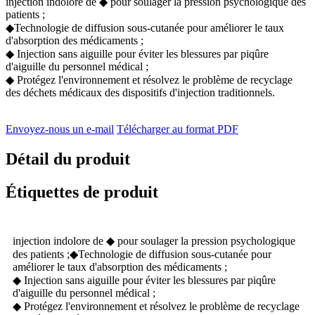
injection indolore de ◆ pour soulager la pression psychologique des
patients ;
◆Technologie de diffusion sous-cutanée pour améliorer le taux
d'absorption des médicaments ;
◆ Injection sans aiguille pour éviter les blessures par piqûre
d'aiguille du personnel médical ;
◆ Protégez l'environnement et résolvez le problème de recyclage
des déchets médicaux des dispositifs d'injection traditionnels.
Envoyez-nous un e-mail
Télécharger au format PDF
Détail du produit
Étiquettes de produit
injection indolore de ◆ pour soulager la pression psychologique
des patients ;◆Technologie de diffusion sous-cutanée pour
améliorer le taux d'absorption des médicaments ;
◆ Injection sans aiguille pour éviter les blessures par piqûre
d'aiguille du personnel médical ;
◆ Protégez l'environnement et résolvez le problème de recyclage