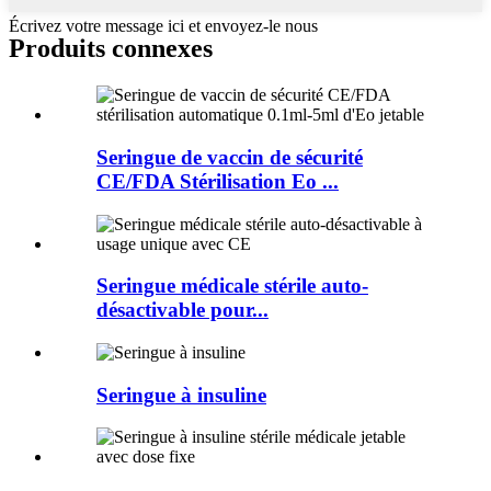
Écrivez votre message ici et envoyez-le nous
Produits connexes
Seringue de vaccin de sécurité
CE/FDA Stérilisation Eo ...
Seringue médicale stérile auto-
désactivable pour...
Seringue à insuline