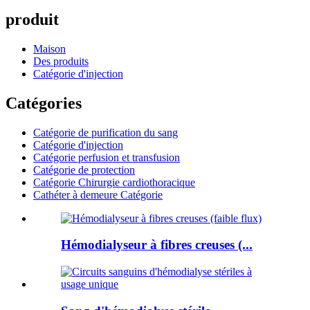
produit
Maison
Des produits
Catégorie d'injection
Catégories
Catégorie de purification du sang
Catégorie d'injection
Catégorie perfusion et transfusion
Catégorie de protection
Catégorie Chirurgie cardiothoracique
Cathéter à demeure Catégorie
Hémodialyseur à fibres creuses (...