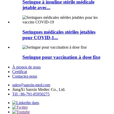
Seringue à insuline stérile médicale
jetable avec...
Seringues médicales stériles jetables
pour COVID-1...
Seringue pour vaccination à dose fixe
À propos de nous
Certificat
Contactez-nous
sales@sanxin-med.com
JiangXi Sanxin Medtec Co., Ltd.
Tél : 86-791-85950275