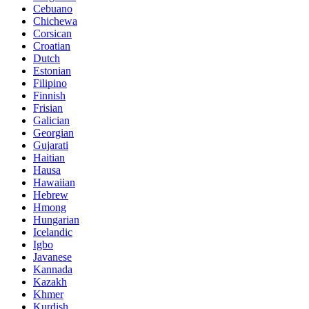
Cebuano
Chichewa
Corsican
Croatian
Dutch
Estonian
Filipino
Finnish
Frisian
Galician
Georgian
Gujarati
Haitian
Hausa
Hawaiian
Hebrew
Hmong
Hungarian
Icelandic
Igbo
Javanese
Kannada
Kazakh
Khmer
Kurdish