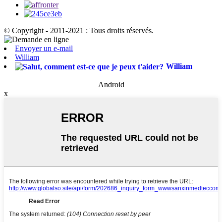
© Copyright - 2011-2021 : Tous droits réservés.
Envoyer un e-mail
William
William
Android
x