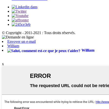
© Copyright - 2011-2021 : Tous droits réservés.
Envoyer un e-mail
William
William
x