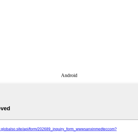
Android